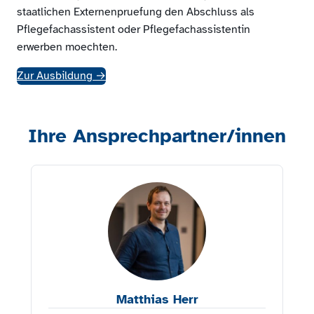
staatlichen Externenpruefung den Abschluss als
Pflegefachassistent oder Pflegefachassistentin
erwerben moechten.
Zur Ausbildung
→
Ihre Ansprechpartner/innen
Matthias Herr