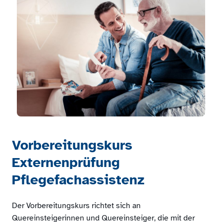
Vorbereitungskurs
Externenprüfung
Pflegefachassistenz
Der Vorbereitungskurs richtet sich an
Quereinsteigerinnen und Quereinsteiger, die mit der