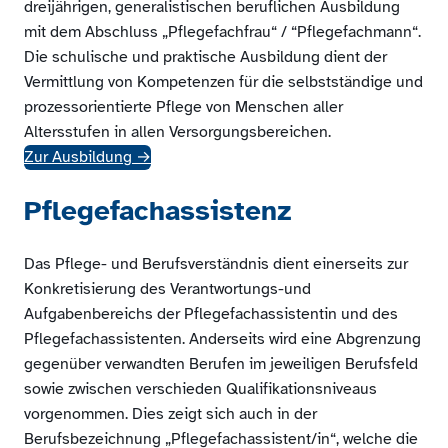
dreijährigen, generalistischen beruflichen Ausbildung
mit dem Abschluss „Pflegefachfrau“ / “Pflegefachmann“.
Die schulische und praktische Ausbildung dient der
Vermittlung von Kompetenzen für die selbstständige und
prozessorientierte Pflege von Menschen aller
Altersstufen in allen Versorgungsbereichen.
Zur Ausbildung
→
Pflegefachassistenz
Das Pflege- und Berufsverständnis dient einerseits zur
Konkretisierung des Verantwortungs-und
Aufgabenbereichs der Pflegefachassistentin und des
Pflegefachassistenten. Anderseits wird eine Abgrenzung
gegenüber verwandten Berufen im jeweiligen Berufsfeld
sowie zwischen verschieden Qualifikationsniveaus
vorgenommen. Dies zeigt sich auch in der
Berufsbezeichnung „Pflegefachassistent/in“, welche die