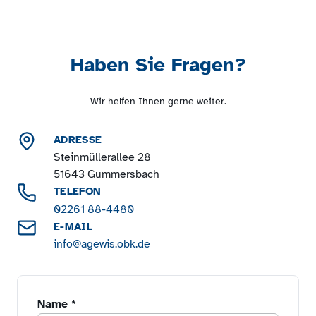
Haben Sie Fragen?
Wir helfen Ihnen gerne weiter.
ADRESSE
Steinmüllerallee 28
51643 Gummersbach
TELEFON
02261 88-4480
E-MAIL
info@agewis.obk.de
Name
*