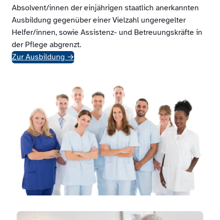
Absolvent/innen der einjährigen staatlich anerkannten
Ausbildung gegenüber einer Vielzahl ungeregelter
Helfer/innen, sowie Assistenz- und Betreuungskräfte in
der Pflege abgrenzt.
Zur Ausbildung
→