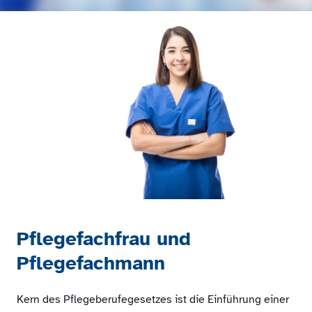
Pflegefachfrau und
Pflegefachmann
Kern des Pflegeberufegesetzes ist die Einführung einer