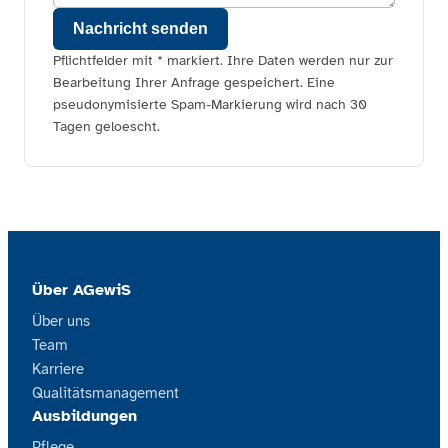
Nachricht senden
Pflichtfelder mit * markiert. Ihre Daten werden nur zur
Bearbeitung Ihrer Anfrage gespeichert. Eine
pseudonymisierte Spam-Markierung wird nach 30
Tagen geloescht.
Über AGewiS
Über uns
Team
Karriere
Qualitätsmanagement
Ausbildungen
Pflege