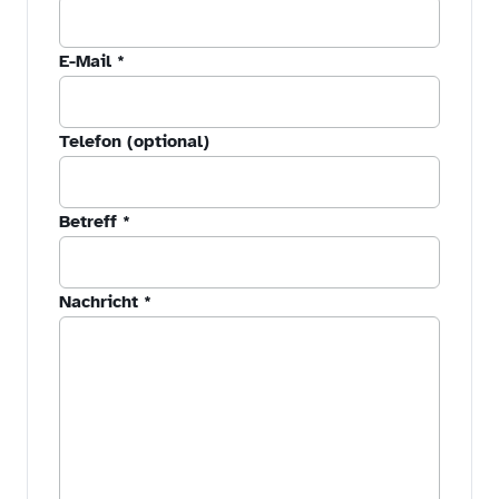
E-Mail
*
Telefon (optional)
Betreff
*
Nachricht
*