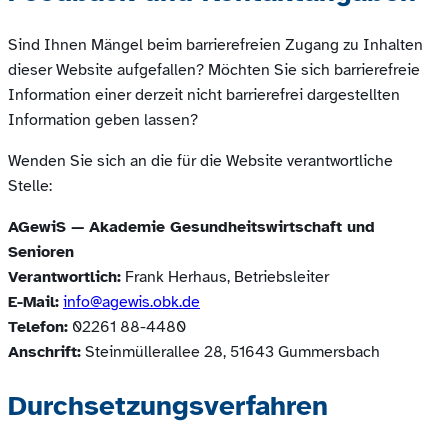
Sind Ihnen Mängel beim barrierefreien Zugang zu Inhalten
dieser Website aufgefallen? Möchten Sie sich barrierefreie
Information einer derzeit nicht barrierefrei dargestellten
Information geben lassen?
Wenden Sie sich an die für die Website verantwortliche
Stelle:
AGewiS — Akademie Gesundheitswirtschaft und
Senioren
Verantwortlich:
Frank Herhaus, Betriebsleiter
E-Mail:
info@agewis.obk.de
Telefon:
02261 88-4480
Anschrift:
Steinmüllerallee 28, 51643 Gummersbach
Durchsetzungsverfahren