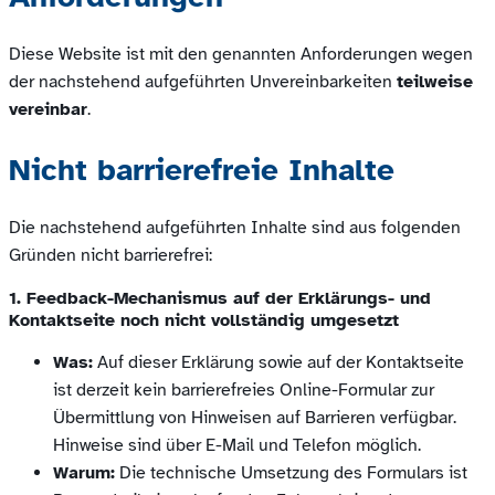
Diese Website ist mit den genannten Anforderungen wegen
der nachstehend aufgeführten Unvereinbarkeiten
teilweise
vereinbar
.
Nicht barrierefreie Inhalte
Die nachstehend aufgeführten Inhalte sind aus folgenden
Gründen nicht barrierefrei:
1. Feedback-Mechanismus auf der Erklärungs- und
Kontaktseite noch nicht vollständig umgesetzt
Was:
Auf dieser Erklärung sowie auf der Kontaktseite
ist derzeit kein barrierefreies Online-Formular zur
Übermittlung von Hinweisen auf Barrieren verfügbar.
Hinweise sind über E-Mail und Telefon möglich.
Warum:
Die technische Umsetzung des Formulars ist