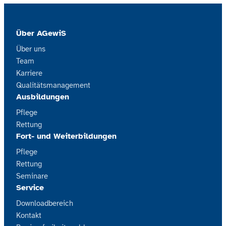
Über AGewiS
Über uns
Team
Karriere
Qualitätsmanagement
Ausbildungen
Pflege
Rettung
Fort- und Weiterbildungen
Pflege
Rettung
Seminare
Service
Downloadbereich
Kontakt