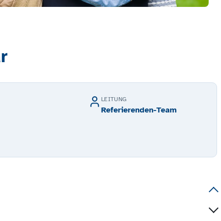
r
LEITUNG
Referierenden-Team