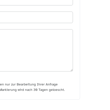
rden nur zur Bearbeitung Ihrer Anfrage
Markierung wird nach 30 Tagen geloescht.