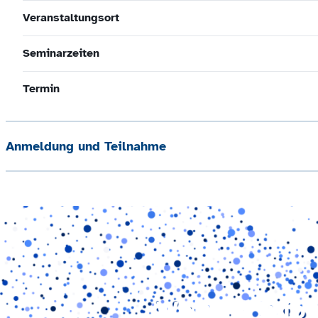
Veranstaltungsort
Seminarzeiten
Termin
Anmeldung und Teilnahme
Weitere Info