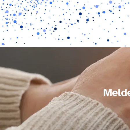
Melde