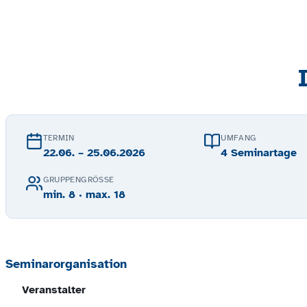
TERMIN
UMFANG
22.06. – 25.06.2026
4 Seminartage
GRUPPENGRÖSSE
min. 8 · max. 18
Seminarorganisation
Veranstalter