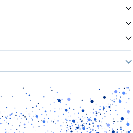
unserem Flyer