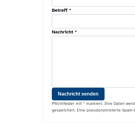
)
Betreff
*
Nachricht
*
Nachricht senden
Pflichtfelder mit * markiert. Ihre Daten we
gespeichert. Eine pseudonymisierte Spam-